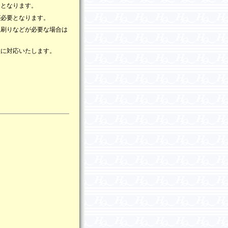
りとなります。
が必要となります。
正刷りなどが必要な場合は
数に対応いたします。