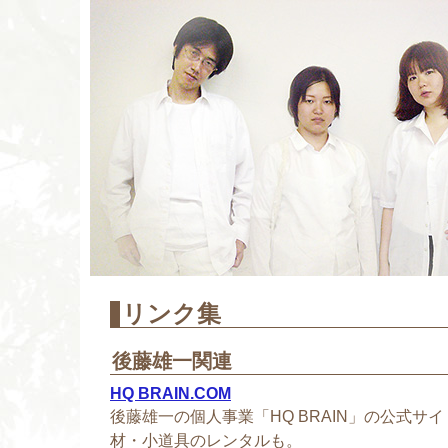
リンク集
後藤雄一関連
HQ BRAIN.COM
後藤雄一の個人事業「HQ BRAIN」の公式サ
材・小道具のレンタルも。